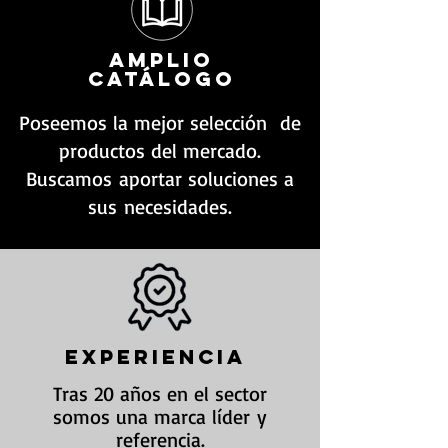
Amplio
Catálogo
Poseemos la mejor selección de
productos del mercado.
Buscamos aportar soluciones a
sus necesidades.
experiencia
Tras 20 años en el sector
somos una marca líder y
referencia.