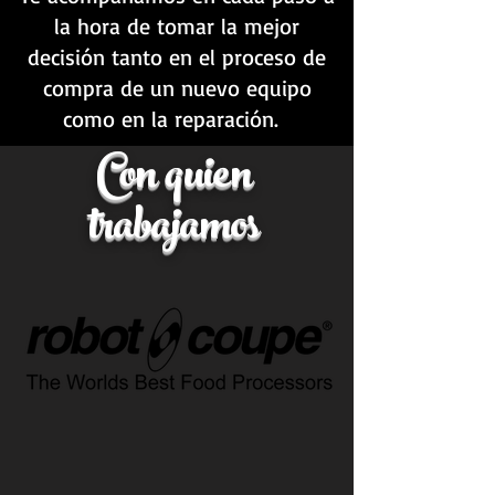
la hora de tomar la mejor
decisión tanto en el proceso de
compra de un nuevo equipo
como en la reparación.
n
Con quien
trabajamos