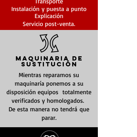
Transporte
Instalación
y puesta a punto
Explicación
Servicio post-venta.
Maquinaria de
sustitución
Mientras reparamos su
maquinaría ponemos a su
disposición equipos totalmente
verificados y homologados.
De esta manera no tendrá que
parar.